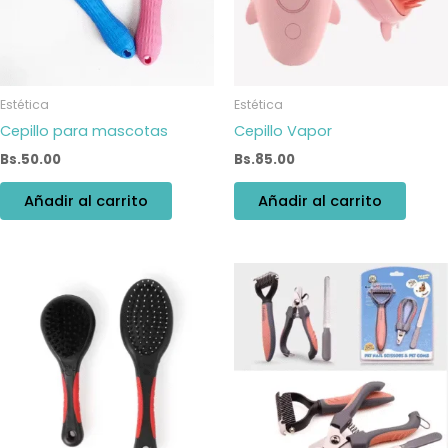
Estética
Estética
Cepillo para mascotas
Cepillo Vapor
Bs.
50.00
Bs.
85.00
Añadir al carrito
Añadir al carrito