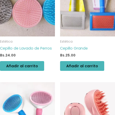
Estética
Estética
Cepillo de Lavado de Perros
Cepillo Grande
Bs.
24.00
Bs.
25.00
Añadir al carrito
Añadir al carrito