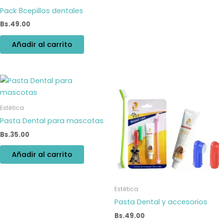
Pack 8cepillos dentales
Bs.
49.00
Añadir al carrito
Estética
Pasta Dental para mascotas
Bs.
35.00
Añadir al carrito
Estética
Pasta Dental y accesorios
Bs.
49.00