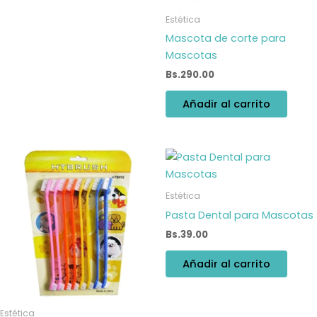
Estética
Mascota de corte para
Mascotas
Bs.
290.00
Añadir al carrito
Estética
Pasta Dental para Mascotas
Bs.
39.00
Añadir al carrito
Estética