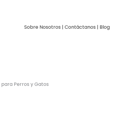
Sobre Nosotros
|
Contáctanos
|
Blog
 para Perros y Gatos