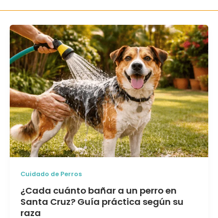
Cuidado de Perros
¿Cada cuánto bañar a un perro en
Santa Cruz? Guía práctica según su
raza