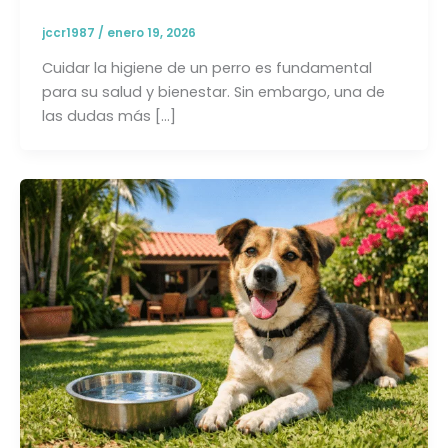
jccr1987
/
enero 19, 2026
Cuidar la higiene de un perro es fundamental
para su salud y bienestar. Sin embargo, una de
las dudas más […]