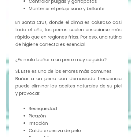
Controlar pulgas y garrapatas
Mantener el pelaje sano y brillante
En Santa Cruz, donde el clima es caluroso casi
todo el año, los perros suelen ensuciarse más
rápido que en regiones frías. Por eso, una rutina
de higiene correcta es esencial.
¿Es malo bañar a un perro muy seguido?
Sí. Este es uno de los errores más comunes.
Bañar a un perro con demasiada frecuencia
puede eliminar los aceites naturales de su piel
y provocar:
Resequedad
Picazón
Irritación
Caída excesiva de pelo