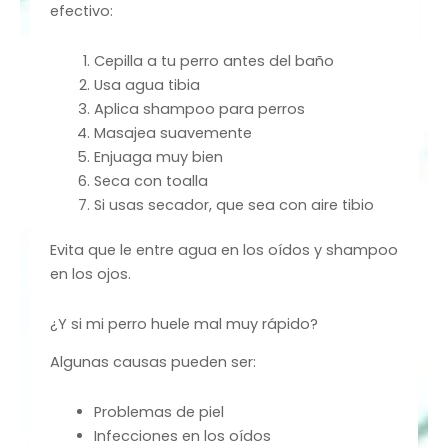
efectivo:
Cepilla a tu perro antes del baño
Usa agua tibia
Aplica shampoo para perros
Masajea suavemente
Enjuaga muy bien
Seca con toalla
Si usas secador, que sea con aire tibio
Evita que le entre agua en los oídos y shampoo
en los ojos.
¿Y si mi perro huele mal muy rápido?
Algunas causas pueden ser:
Problemas de piel
Infecciones en los oídos