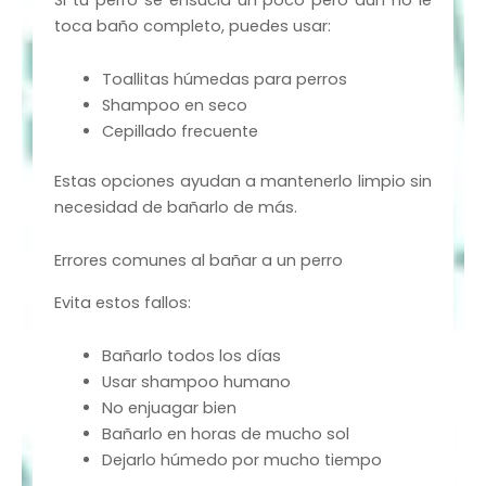
toca baño completo, puedes usar:
Toallitas húmedas para perros
Shampoo en seco
Cepillado frecuente
Estas opciones ayudan a mantenerlo limpio sin
necesidad de bañarlo de más.
Errores comunes al bañar a un perro
Evita estos fallos:
Bañarlo todos los días
Usar shampoo humano
No enjuagar bien
Bañarlo en horas de mucho sol
Dejarlo húmedo por mucho tiempo