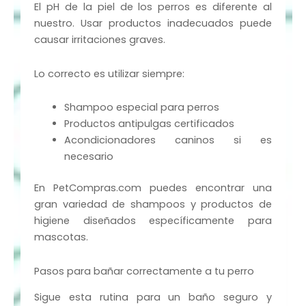
El pH de la piel de los perros es diferente al
nuestro. Usar productos inadecuados puede
causar irritaciones graves.
Lo correcto es utilizar siempre:
Shampoo especial para perros
Productos antipulgas certificados
Acondicionadores caninos si es
necesario
En PetCompras.com puedes encontrar una
gran variedad de shampoos y productos de
higiene diseñados específicamente para
mascotas.
Pasos para bañar correctamente a tu perro
Sigue esta rutina para un baño seguro y