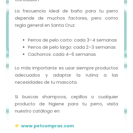
La frecuencia ideal de baño para tu perro
depende de muchos factores, pero como
regla general en Santa Cruz:
Perros de pelo corto: cada 3–4 semanas
Perros de pelo largo: cada 2–3 semanas
Cachorros: cada 4–6 semanas
Lo más importante es usar siempre productos
adecuados y adaptar la rutina a las
necesidades de tu mascota.
Si buscas shampoos, cepillos o cualquier
producto de higiene para tu perro, visita
nuestro catálogo en:
www.petcompras.com