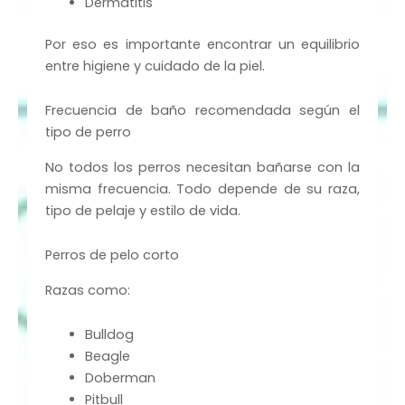
Dermatitis
Por eso es importante encontrar un equilibrio
entre higiene y cuidado de la piel.
Frecuencia de baño recomendada según el
tipo de perro
No todos los perros necesitan bañarse con la
misma frecuencia. Todo depende de su raza,
tipo de pelaje y estilo de vida.
Perros de pelo corto
Razas como:
Bulldog
Beagle
Doberman
Pitbull