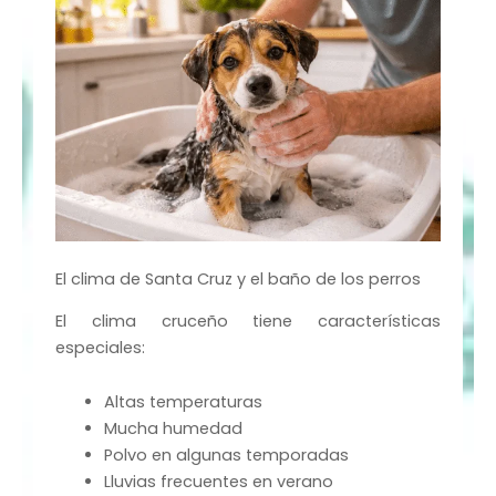
El clima de Santa Cruz y el baño de los perros
El clima cruceño tiene características
especiales:
Altas temperaturas
Mucha humedad
Polvo en algunas temporadas
Lluvias frecuentes en verano