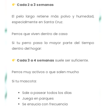
Cada 2 a 3 semanas
El pelo largo retiene más polvo y humedad,
especialmente en Santa Cruz.
Perros que viven dentro de casa
Si tu perro pasa la mayor parte del tiempo
dentro del hogar:
Cada 3 a 4 semanas
suele ser suficiente.
Perros muy activos o que salen mucho
Si tu mascota:
Sale a pasear todos los días
Juega en parques
Se ensucia con frecuencia