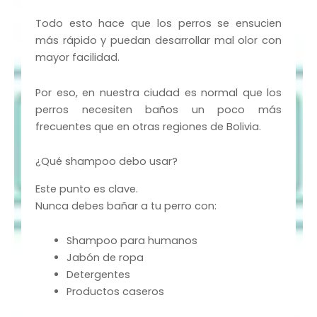
Todo esto hace que los perros se ensucien
más rápido y puedan desarrollar mal olor con
mayor facilidad.
Por eso, en nuestra ciudad es normal que los
perros necesiten baños un poco más
frecuentes que en otras regiones de Bolivia.
¿Qué shampoo debo usar?
Este punto es clave.
Nunca debes bañar a tu perro con:
Shampoo para humanos
Jabón de ropa
Detergentes
Productos caseros