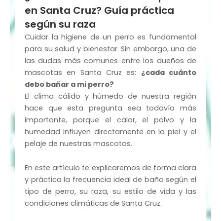
en Santa Cruz? Guía práctica
según su raza
Cuidar la higiene de un perro es fundamental
para su salud y bienestar. Sin embargo, una de
las dudas más comunes entre los dueños de
mascotas en Santa Cruz es:
¿cada cuánto
debo bañar a mi perro?
El clima cálido y húmedo de nuestra región
hace que esta pregunta sea todavía más
importante, porque el calor, el polvo y la
humedad influyen directamente en la piel y el
pelaje de nuestras mascotas.
En este artículo te explicaremos de forma clara
y práctica la frecuencia ideal de baño según el
tipo de perro, su raza, su estilo de vida y las
condiciones climáticas de Santa Cruz.