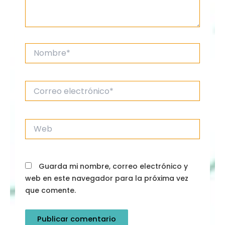
Nombre*
Correo
electrónico*
Web
Guarda mi nombre, correo electrónico y
web en este navegador para la próxima vez
que comente.