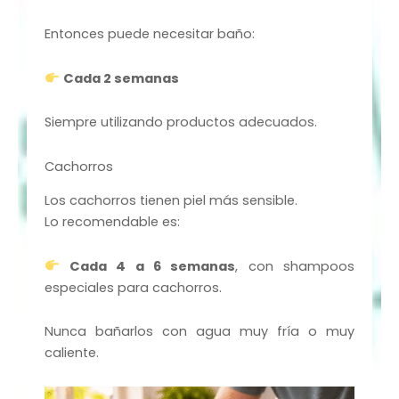
Entonces puede necesitar baño:
Cada 2 semanas
Siempre utilizando productos adecuados.
Cachorros
Los cachorros tienen piel más sensible.
Lo recomendable es:
Cada 4 a 6 semanas
, con shampoos
especiales para cachorros.
Nunca bañarlos con agua muy fría o muy
caliente.