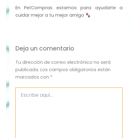
En PetCompras estamos para ayudarte a
cuidar mejor a tu mejor amigo
Deja un comentario
Tu dirección de correo electrónico no será
publicada.
Los campos obligatorios están
marcados con
*
Escribe
aquí...