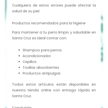
Cualquiera de estos errores puede afectar la
salud de su piel.
Productos recomendados para la higiene
Para mantener a tu perro limpio y saludable en
Santa Cruz es ideal contar con:
Shampoo para perros
Acondicionador
Cepillos
Toallas absorbentes
Productos antipulgas
Todos estos artículos están disponibles en
nuestra tienda online con entrega rápida en
Santa Cruz.
Conclusión