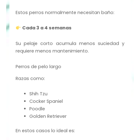
Estos perros normalmente necesitan baño:
Cada 3 a 4 semanas
Su pelaje corto acumula menos suciedad y
requiere menos mantenimiento.
Perros de pelo largo
Razas como:
Shih Tzu
Cocker Spaniel
Poodle
Golden Retriever
En estos casos lo ideal es: