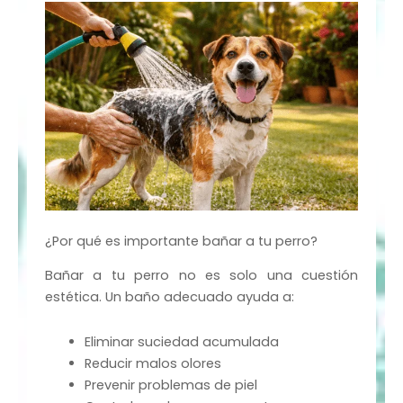
¿Por qué es importante bañar a tu perro?
Bañar a tu perro no es solo una cuestión
estética. Un baño adecuado ayuda a:
Eliminar suciedad acumulada
Reducir malos olores
Prevenir problemas de piel