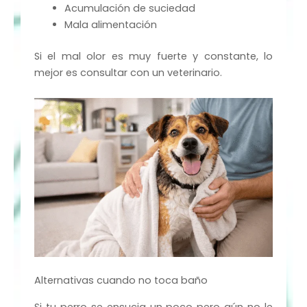
Acumulación de suciedad
Mala alimentación
Si el mal olor es muy fuerte y constante, lo
mejor es consultar con un veterinario.
Alternativas cuando no toca baño
Si tu perro se ensucia un poco pero aún no le