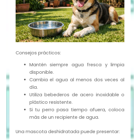
Consejos prácticos:
Mantén siempre agua fresca y limpia
disponible.
Cambia el agua al menos dos veces al
día.
Utiliza bebederos de acero inoxidable o
plástico resistente.
Si tu perro pasa tiempo afuera, coloca
más de un recipiente de agua.
Una mascota deshidratada puede presentar: