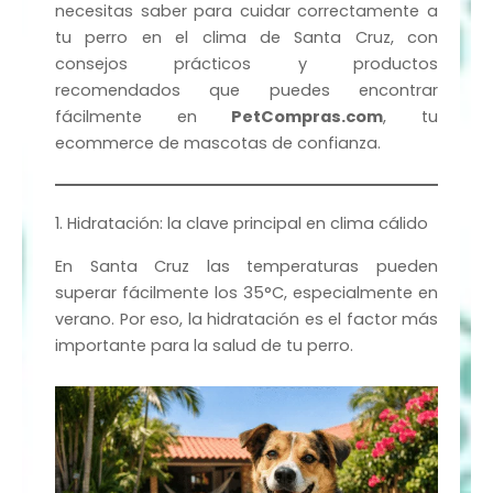
necesitas saber para cuidar correctamente a
tu perro en el clima de Santa Cruz, con
consejos prácticos y productos
recomendados que puedes encontrar
fácilmente en
PetCompras.com
, tu
ecommerce de mascotas de confianza.
1. Hidratación: la clave principal en clima cálido
En Santa Cruz las temperaturas pueden
superar fácilmente los 35°C, especialmente en
verano. Por eso, la hidratación es el factor más
importante para la salud de tu perro.