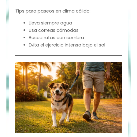
Tips para paseos en clima cálido:
Lleva siempre agua
Usa correas cómodas
Busca rutas con sombra
Evita el ejercicio intenso bajo el sol