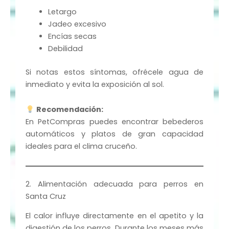
Letargo
Jadeo excesivo
Encías secas
Debilidad
Si notas estos síntomas, ofrécele agua de
inmediato y evita la exposición al sol.
Recomendación:
En PetCompras puedes encontrar bebederos
automáticos y platos de gran capacidad
ideales para el clima cruceño.
2. Alimentación adecuada para perros en
Santa Cruz
El calor influye directamente en el apetito y la
digestión de los perros. Durante los meses más