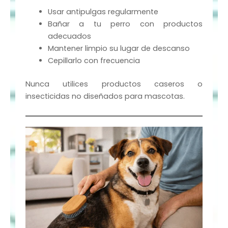
Usar antipulgas regularmente
Bañar a tu perro con productos
adecuados
Mantener limpio su lugar de descanso
Cepillarlo con frecuencia
Nunca utilices productos caseros o
insecticidas no diseñados para mascotas.