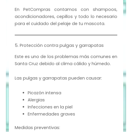
En PetCompras contamos con shampoos,
acondicionadores, cepillos y todo lo necesario
para el cuidado del pelaje de tu mascota.
5. Protección contra pulgas y garrapatas
Este es uno de los problemas más comunes en
Santa Cruz debido al clima cálido y húmedo.
Las pulgas y garrapatas pueden causar:
Picazón intensa
Alergias
Infecciones en la piel
Enfermedades graves
Medidas preventivas: