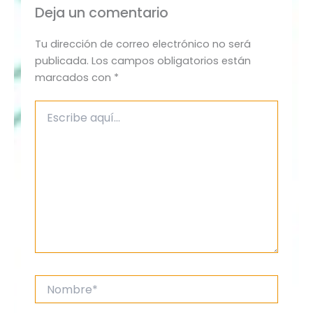
Deja un comentario
Tu dirección de correo electrónico no será
publicada.
Los campos obligatorios están
marcados con
*
Escribe
aquí...
Nombre*