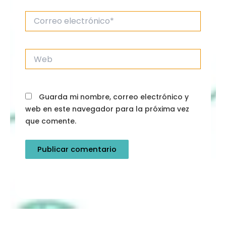
Correo
electrónico*
Web
Guarda mi nombre, correo electrónico y
web en este navegador para la próxima vez
que comente.