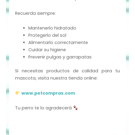
Recuerda siempre:
Mantenerlo hidratado
Protegerlo del sol
Alimentarlo correctamente
Cuidar su higiene
Prevenir pulgas y garrapatas
Si necesitas productos de calidad para tu
mascota, visita nuestra tienda online:
www.petcompras.com
Tu perro te lo agradecerá