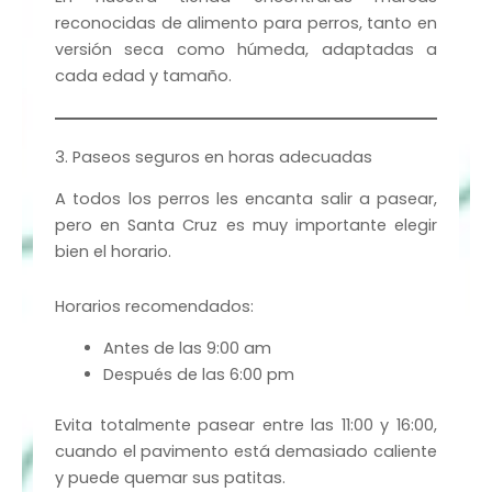
reconocidas de alimento para perros, tanto en
versión seca como húmeda, adaptadas a
cada edad y tamaño.
3. Paseos seguros en horas adecuadas
A todos los perros les encanta salir a pasear,
pero en Santa Cruz es muy importante elegir
bien el horario.
Horarios recomendados:
Antes de las 9:00 am
Después de las 6:00 pm
Evita totalmente pasear entre las 11:00 y 16:00,
cuando el pavimento está demasiado caliente
y puede quemar sus patitas.