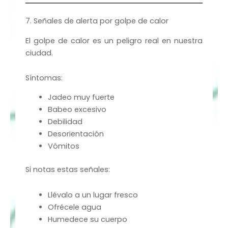
7. Señales de alerta por golpe de calor
El golpe de calor es un peligro real en nuestra
ciudad.
Síntomas:
Jadeo muy fuerte
Babeo excesivo
Debilidad
Desorientación
Vómitos
Si notas estas señales:
Llévalo a un lugar fresco
Ofrécele agua
Humedece su cuerpo