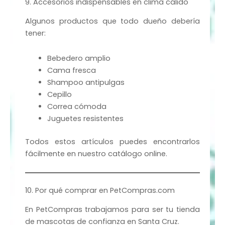
9. Accesorios indispensables en clima cálido
Algunos productos que todo dueño debería
tener:
Bebedero amplio
Cama fresca
Shampoo antipulgas
Cepillo
Correa cómoda
Juguetes resistentes
Todos estos artículos puedes encontrarlos
fácilmente en nuestro catálogo online.
10. Por qué comprar en PetCompras.com
En PetCompras trabajamos para ser tu tienda
de mascotas de confianza en Santa Cruz.