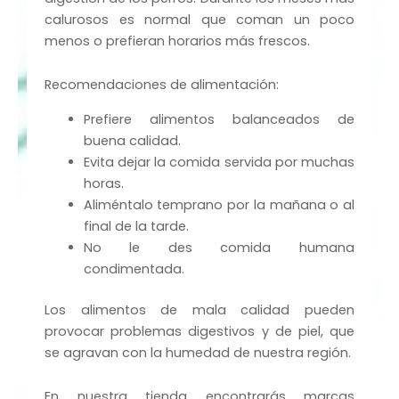
calurosos es normal que coman un poco
menos o prefieran horarios más frescos.
Recomendaciones de alimentación:
Prefiere alimentos balanceados de
buena calidad.
Evita dejar la comida servida por muchas
horas.
Aliméntalo temprano por la mañana o al
final de la tarde.
No le des comida humana
condimentada.
Los alimentos de mala calidad pueden
provocar problemas digestivos y de piel, que
se agravan con la humedad de nuestra región.
En nuestra tienda encontrarás marcas