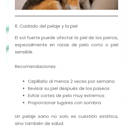
6. Cuidado del pelaje y la piel
El sol fuerte puede afectar la piel de los perros,
especialmente en razas de pelo corto o piel
sensible.
Recomendaciones:
Cepillarlo al menos 2 veces por semana
Revisar su piel después de los paseos
Evitar cortes de pelo muy extremos
Proporcionar lugares con sombra
Un pelaje sano no solo es cuestión estética,
sino también de salud.