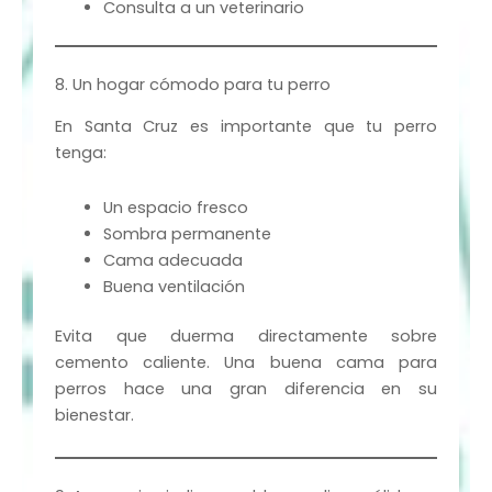
Consulta a un veterinario
8. Un hogar cómodo para tu perro
En Santa Cruz es importante que tu perro
tenga:
Un espacio fresco
Sombra permanente
Cama adecuada
Buena ventilación
Evita que duerma directamente sobre
cemento caliente. Una buena cama para
perros hace una gran diferencia en su
bienestar.