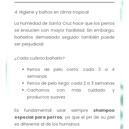
4. Higiene y baños en clima tropical
La humedad de Santa Cruz hace que los perros
se ensucien con mayor facilidad. Sin embargo,
bañarlos demasiado seguido también puede
ser perjudicial.
¿Cada cuánto bañarlo?
Perros de pelo corto: cada 3 a 4
semanas
Perros de pelo largo: cada 2 a 3 semanas
Cachorros: con más cuidado y
productos suaves
Es fundamental usar siempre
shampoo
especial para perros
, ya que el pH de su piel
es diferente al de los humanos.