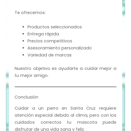
Te ofrecemos:
Productos seleccionados
Entrega rápida
Precios competitivos
Asesoramiento personalizado
Variedad de marcas
Nuestro objetivo es ayudarte a cuidar mejor a
tu mejor amigo.
Conclusión
Cuidar a un perro en Santa Cruz requiere
atención especial debido al clima, pero con los
cuidados correctos tu mascota puede
disfrutar de una vida sana y feliz.