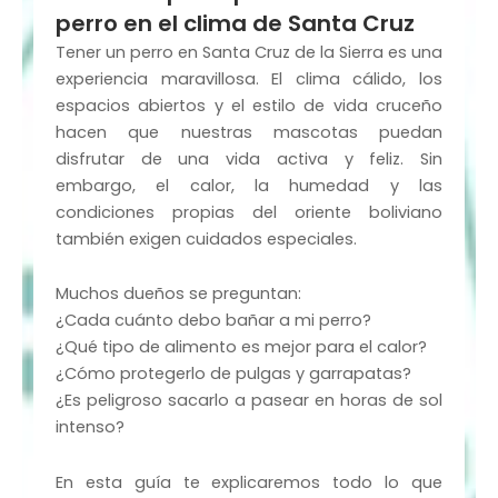
perro en el clima de Santa Cruz
Tener un perro en Santa Cruz de la Sierra es una
experiencia maravillosa. El clima cálido, los
espacios abiertos y el estilo de vida cruceño
hacen que nuestras mascotas puedan
disfrutar de una vida activa y feliz. Sin
embargo, el calor, la humedad y las
condiciones propias del oriente boliviano
también exigen cuidados especiales.
Muchos dueños se preguntan:
¿Cada cuánto debo bañar a mi perro?
¿Qué tipo de alimento es mejor para el calor?
¿Cómo protegerlo de pulgas y garrapatas?
¿Es peligroso sacarlo a pasear en horas de sol
intenso?
En esta guía te explicaremos todo lo que