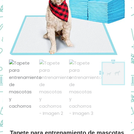
Tapete para entrenamiento de mascotas