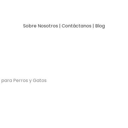
Sobre Nosotros
|
Contáctanos
|
Blog
 para Perros y Gatos