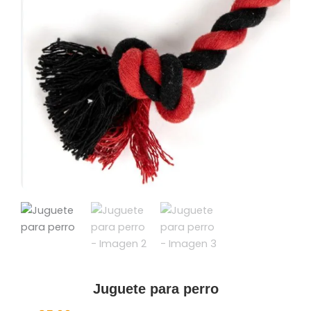
Juguete para perro