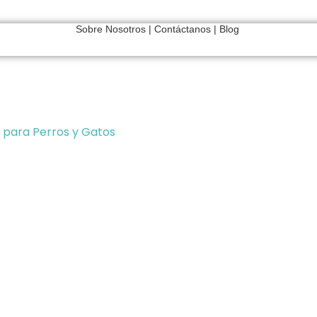
Sobre Nosotros
|
Contáctanos
|
Blog
 para Perros y Gatos