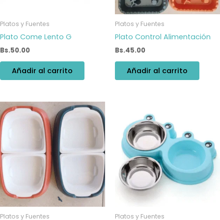
Platos y Fuentes
Platos y Fuentes
Plato Come Lento G
Plato Control Alimentación
Bs.
50.00
Bs.
45.00
Añadir al carrito
Añadir al carrito
Platos y Fuentes
Platos y Fuentes