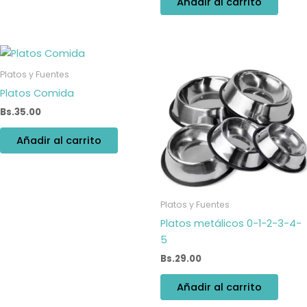
Añadir al carrito
Platos y Fuentes
Platos Comida
Bs.
35.00
Añadir al carrito
Platos y Fuentes
Platos metálicos 0-1-2-3-4-
5
Bs.
29.00
Añadir al carrito