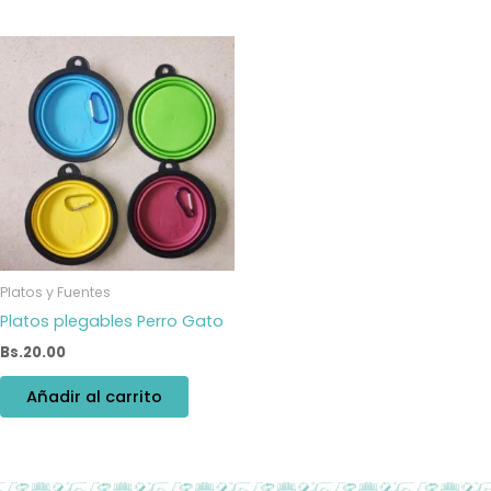
Platos y Fuentes
Platos plegables Perro Gato
Bs.
20.00
Añadir al carrito