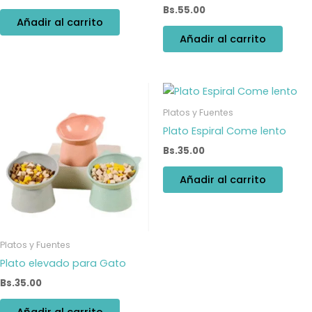
Bs.
55.00
Añadir al carrito
Añadir al carrito
Platos y Fuentes
Plato Espiral Come lento
Bs.
35.00
Añadir al carrito
Platos y Fuentes
Plato elevado para Gato
Bs.
35.00
Añadir al carrito