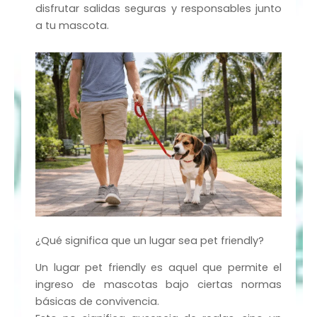
disfrutar salidas seguras y responsables junto
a tu mascota.
¿Qué significa que un lugar sea pet friendly?
Un lugar pet friendly es aquel que permite el
ingreso de mascotas bajo ciertas normas
básicas de convivencia.