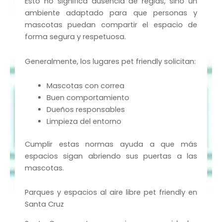
Esto no significa ausencia de reglas, sino un
ambiente adaptado para que personas y
mascotas puedan compartir el espacio de
forma segura y respetuosa.
Generalmente, los lugares pet friendly solicitan:
Mascotas con correa
Buen comportamiento
Dueños responsables
Limpieza del entorno
Cumplir estas normas ayuda a que más
espacios sigan abriendo sus puertas a las
mascotas.
Parques y espacios al aire libre pet friendly en
Santa Cruz