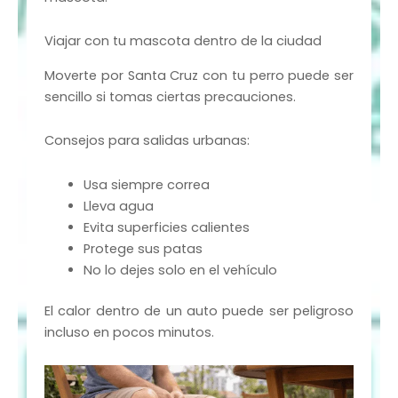
Viajar con tu mascota dentro de la ciudad
Moverte por Santa Cruz con tu perro puede ser
sencillo si tomas ciertas precauciones.
Consejos para salidas urbanas:
Usa siempre correa
Lleva agua
Evita superficies calientes
Protege sus patas
No lo dejes solo en el vehículo
El calor dentro de un auto puede ser peligroso
incluso en pocos minutos.