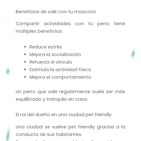
Beneficios de salir con tu mascota
Compartir actividades con tu perro tiene
múltiples beneficios:
Reduce estrés
Mejora la socialización
Refuerza el vínculo
Estimula la actividad física
Mejora el comportamiento
Un perro que sale regularmente suele ser más
equilibrado y tranquilo en casa.
El rol del dueño en una ciudad pet friendly
Una ciudad se vuelve pet friendly gracias a la
conducta de sus habitantes.