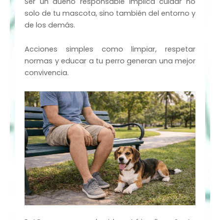
Ser un dueño responsable implica cuidar no
solo de tu mascota, sino también del entorno y
de los demás.
Acciones simples como limpiar, respetar
normas y educar a tu perro generan una mejor
convivencia.