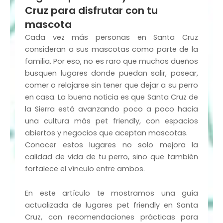
Cruz para disfrutar con tu
mascota
Cada vez más personas en Santa Cruz
consideran a sus mascotas como parte de la
familia. Por eso, no es raro que muchos dueños
busquen lugares donde puedan salir, pasear,
comer o relajarse sin tener que dejar a su perro
en casa. La buena noticia es que Santa Cruz de
la Sierra está avanzando poco a poco hacia
una cultura más pet friendly, con espacios
abiertos y negocios que aceptan mascotas.
Conocer estos lugares no solo mejora la
calidad de vida de tu perro, sino que también
fortalece el vínculo entre ambos.
En este artículo te mostramos una guía
actualizada de lugares pet friendly en Santa
Cruz, con recomendaciones prácticas para