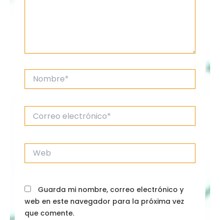
Nombre*
Correo
electrónico*
Web
Guarda mi nombre, correo electrónico y
web en este navegador para la próxima vez
que comente.