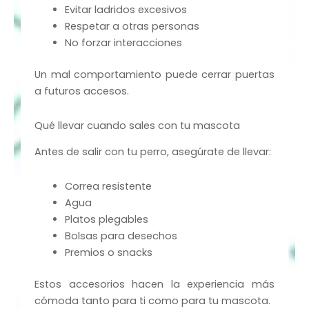
Evitar ladridos excesivos
Respetar a otras personas
No forzar interacciones
Un mal comportamiento puede cerrar puertas
a futuros accesos.
Qué llevar cuando sales con tu mascota
Antes de salir con tu perro, asegúrate de llevar:
Correa resistente
Agua
Platos plegables
Bolsas para desechos
Premios o snacks
Estos accesorios hacen la experiencia más
cómoda tanto para ti como para tu mascota.