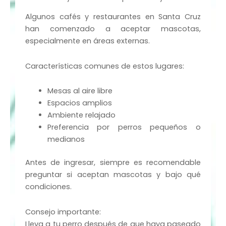
Algunos cafés y restaurantes en Santa Cruz
han comenzado a aceptar mascotas,
especialmente en áreas externas.
Características comunes de estos lugares:
Mesas al aire libre
Espacios amplios
Ambiente relajado
Preferencia por perros pequeños o
medianos
Antes de ingresar, siempre es recomendable
preguntar si aceptan mascotas y bajo qué
condiciones.
Consejo importante:
Lleva a tu perro después de que haya paseado