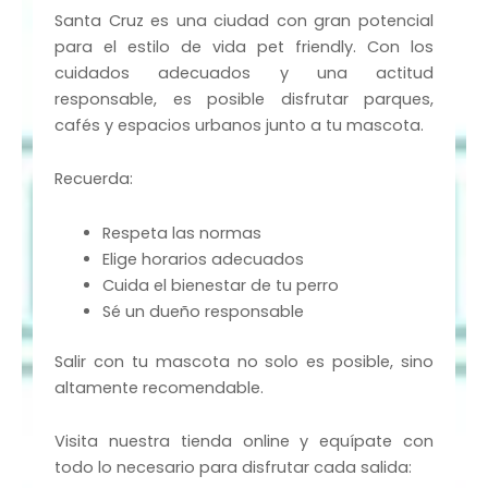
Santa Cruz es una ciudad con gran potencial
para el estilo de vida pet friendly. Con los
cuidados adecuados y una actitud
responsable, es posible disfrutar parques,
cafés y espacios urbanos junto a tu mascota.
Recuerda:
Respeta las normas
Elige horarios adecuados
Cuida el bienestar de tu perro
Sé un dueño responsable
Salir con tu mascota no solo es posible, sino
altamente recomendable.
Visita nuestra tienda online y equípate con
todo lo necesario para disfrutar cada salida: