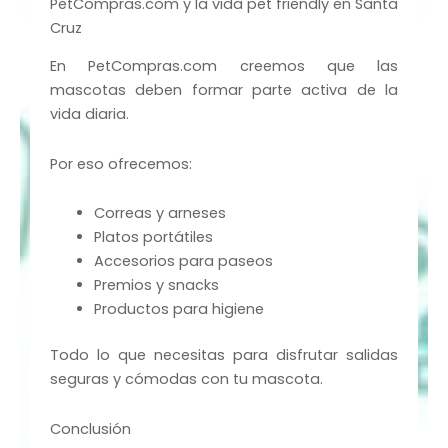
PetCompras.com y la vida pet friendly en Santa
Cruz
En PetCompras.com creemos que las
mascotas deben formar parte activa de la
vida diaria.
Por eso ofrecemos:
Correas y arneses
Platos portátiles
Accesorios para paseos
Premios y snacks
Productos para higiene
Todo lo que necesitas para disfrutar salidas
seguras y cómodas con tu mascota.
Conclusión