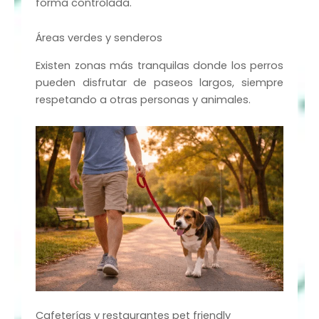
forma controlada.
Áreas verdes y senderos
Existen zonas más tranquilas donde los perros
pueden disfrutar de paseos largos, siempre
respetando a otras personas y animales.
Cafeterías y restaurantes pet friendly