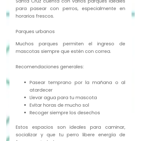
Santa Cruz cuenta con varios parques ideales
para pasear con perros, especialmente en
horarios frescos.
Parques urbanos
Muchos parques permiten el ingreso de
mascotas siempre que estén con correa.
Recomendaciones generales:
Pasear temprano por la mañana o al
atardecer
Llevar agua para tu mascota
Evitar horas de mucho sol
Recoger siempre los desechos
Estos espacios son ideales para caminar,
socializar y que tu perro libere energía de