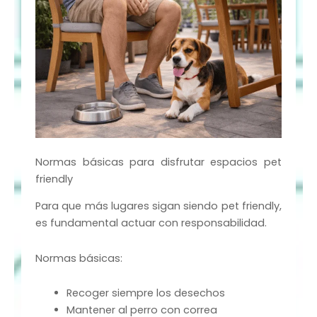
Normas básicas para disfrutar espacios pet
friendly
Para que más lugares sigan siendo pet friendly,
es fundamental actuar con responsabilidad.
Normas básicas:
Recoger siempre los desechos
Mantener al perro con correa