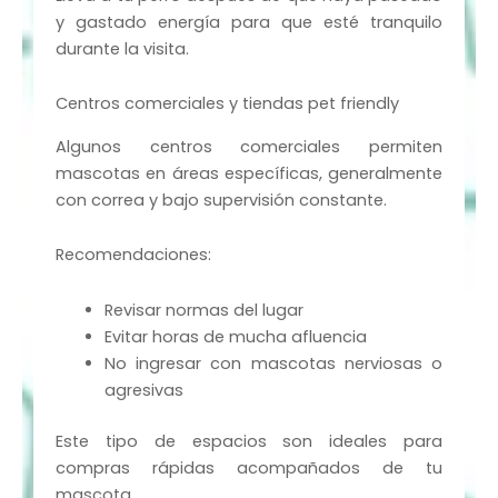
y gastado energía para que esté tranquilo
durante la visita.
Centros comerciales y tiendas pet friendly
Algunos centros comerciales permiten
mascotas en áreas específicas, generalmente
con correa y bajo supervisión constante.
Recomendaciones:
Revisar normas del lugar
Evitar horas de mucha afluencia
No ingresar con mascotas nerviosas o
agresivas
Este tipo de espacios son ideales para
compras rápidas acompañados de tu
mascota.