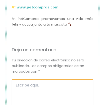
www.petcompras.com
En PetCompras promovemos una vida más
feliz y activa junto a tu mascota
Deja un comentario
Tu dirección de correo electrónico no será
publicada.
Los campos obligatorios están
marcados con
*
Escribe
aquí...